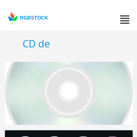
RGBSTOCK
CD de