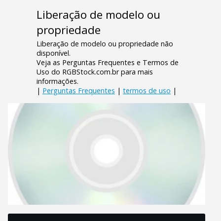
Liberação de modelo ou
propriedade
Liberação de modelo ou propriedade não
disponível.
Veja as Perguntas Frequentes e Termos de
Uso do RGBStock.com.br para mais
informações.
|
Perguntas Frequentes
|
termos de uso
|