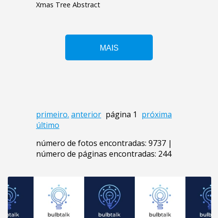
Xmas Tree Abstract
primeiro.
anterior
página 1
próxima
último
número de fotos encontradas: 9737 |
número de páginas encontradas: 244