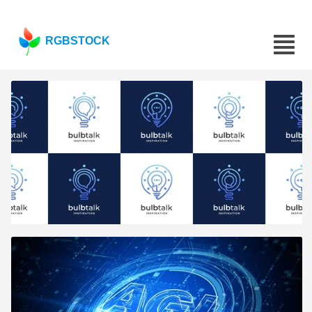
RGBSTOCK