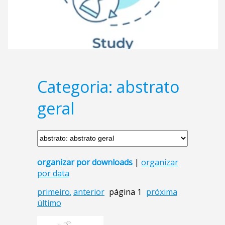
Categoria: abstrato
geral
organizar por downloads
|
organizar
por data
primeiro.
anterior
página 1
próxima
último