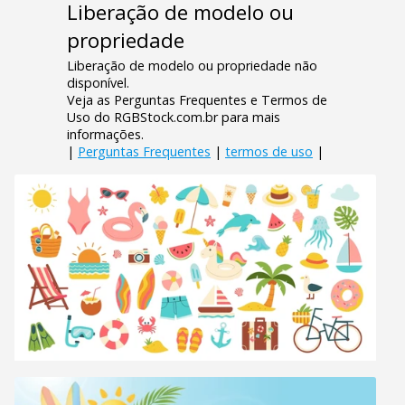
Liberação de modelo ou
propriedade
Liberação de modelo ou propriedade não
disponível.
Veja as Perguntas Frequentes e Termos de
Uso do RGBStock.com.br para mais
informações.
|
Perguntas Frequentes
|
termos de uso
|