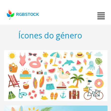
RGBSTOCK
Ícones do género