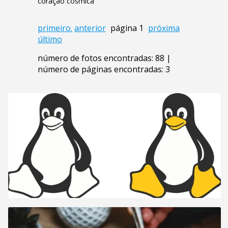
coração cósmica
primeiro.
anterior
página 1
próxima
último
número de fotos encontradas: 88 |
número de páginas encontradas: 3