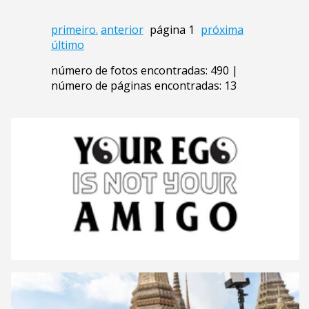
primeiro.
anterior
página 1
próxima
último
número de fotos encontradas: 490 |
número de páginas encontradas: 13