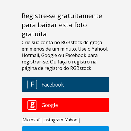
Registre-se gratuitamente
para baixar esta foto
gratuita