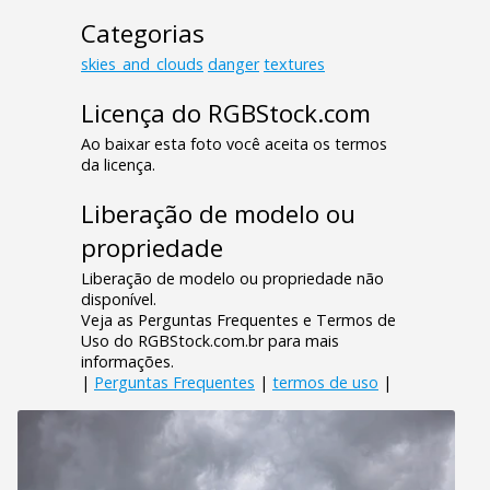
Categorias
skies_and_clouds
danger
textures
Licença do RGBStock.com
Ao baixar esta foto você aceita os termos
da licença.
Liberação de modelo ou
propriedade
Liberação de modelo ou propriedade não
disponível.
Veja as Perguntas Frequentes e Termos de
Uso do RGBStock.com.br para mais
informações.
|
Perguntas Frequentes
|
termos de uso
|