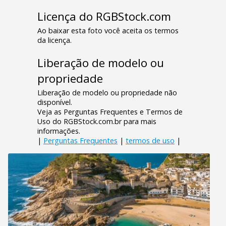
Licença do RGBStock.com
Ao baixar esta foto você aceita os termos
da licença.
Liberação de modelo ou
propriedade
Liberação de modelo ou propriedade não
disponível.
Veja as Perguntas Frequentes e Termos de
Uso do RGBStock.com.br para mais
informações.
|
Perguntas Frequentes
|
termos de uso
|