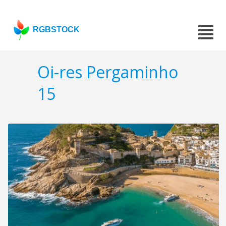
RGBSTOCK
Oi-res Pergaminho
15