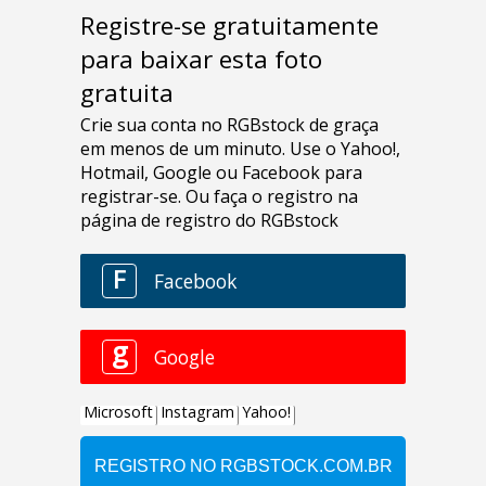
Registre-se gratuitamente
para baixar esta foto
gratuita