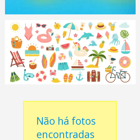
Não há fotos
encontradas