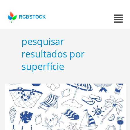
RGBSTOCK
pesquisar
resultados por
superfície