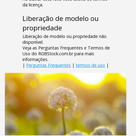
da licença.
Liberação de modelo ou
propriedade
Liberação de modelo ou propriedade não
disponível.
Veja as Perguntas Frequentes e Termos de
Uso do RGBStock.com.br para mais
informações.
|
Perguntas Frequentes
|
termos de uso
|