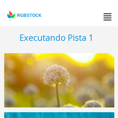
RGBSTOCK
Executando Pista 1