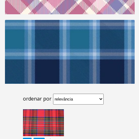
ordenar por