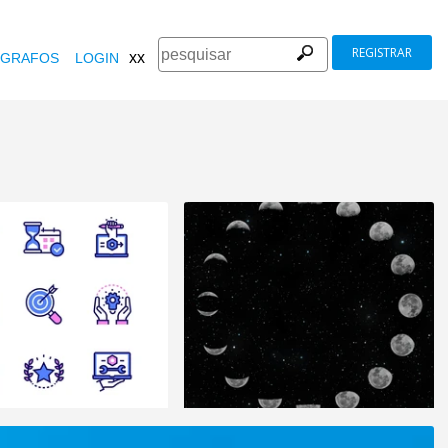
REGISTRAR
xx
GRAFOS
LOGIN