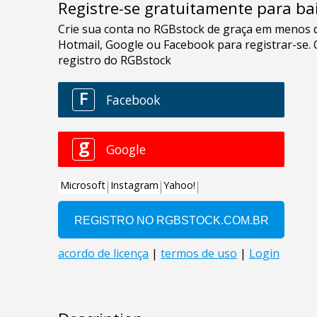
Registre-se gratuitamente para bai