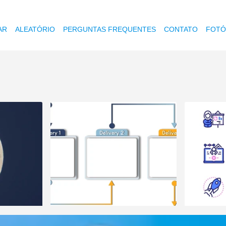
AR
ALEATÓRIO
PERGUNTAS FREQUENTES
CONTATO
FOTÓ