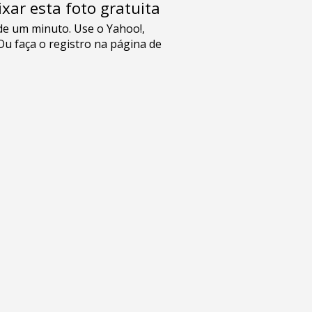
xar esta foto gratuita