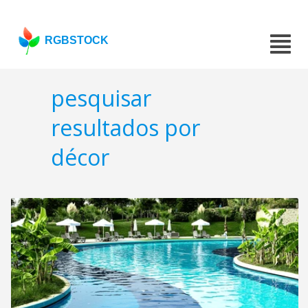
RGBSTOCK
pesquisar
resultados por
décor