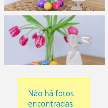
Não há fotos
encontradas