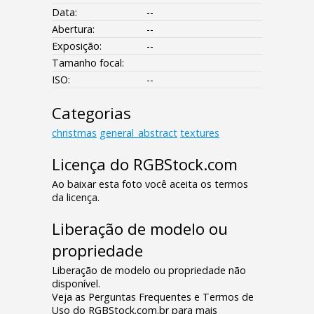
Data:
--
Abertura:
--
Exposição:
--
Tamanho focal:
ISO:
--
Categorias
christmas
general_abstract
textures
Licença do RGBStock.com
Ao baixar esta foto você aceita os termos
da licença.
Liberação de modelo ou
propriedade
Liberação de modelo ou propriedade não
disponível.
Veja as Perguntas Frequentes e Termos de
Uso do RGBStock.com.br para mais