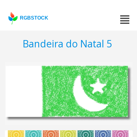
RGBSTOCK
Bandeira do Natal 5