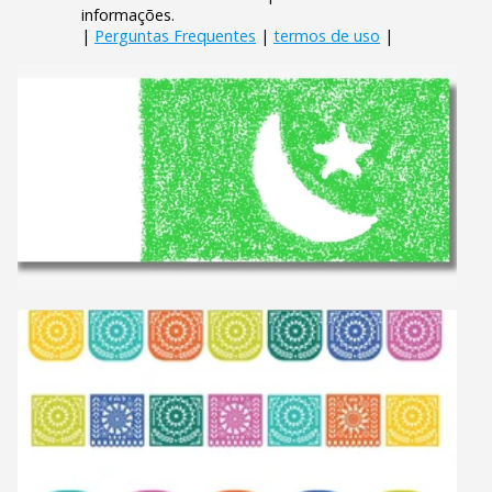
informações.
|
Perguntas Frequentes
|
termos de uso
|