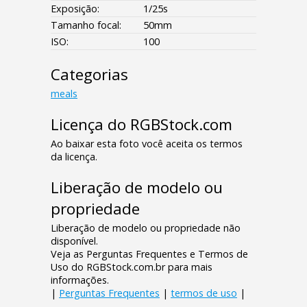
Exposição:
1/25s
Tamanho focal:
50mm
ISO:
100
Categorias
meals
Licença do RGBStock.com
Ao baixar esta foto você aceita os termos
da licença.
Liberação de modelo ou
propriedade
Liberação de modelo ou propriedade não
disponível.
Veja as Perguntas Frequentes e Termos de
Uso do RGBStock.com.br para mais
informações.
|
Perguntas Frequentes
|
termos de uso
|