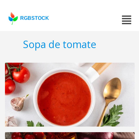
RGBSTOCK
Sopa de tomate