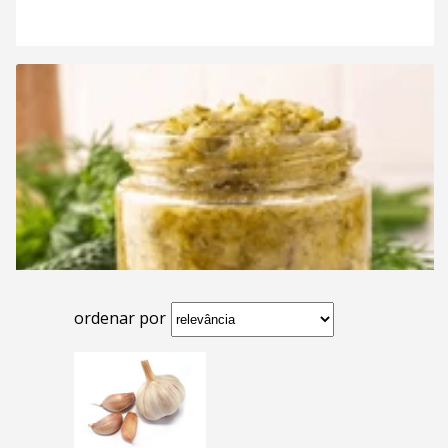
ordenar por