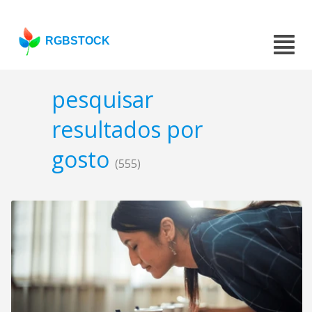
RGBSTOCK
pesquisar
resultados por
gosto
(555)