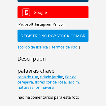
Description
palavras chave
cena de rua
,
cidade jardim
,
flor de
cerejeira
,
flores cor de rosa
,
jardim
,
natureza
,
primavera
não há comentários para esta foto