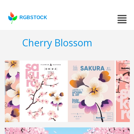
RGBSTOCK
Cherry Blossom