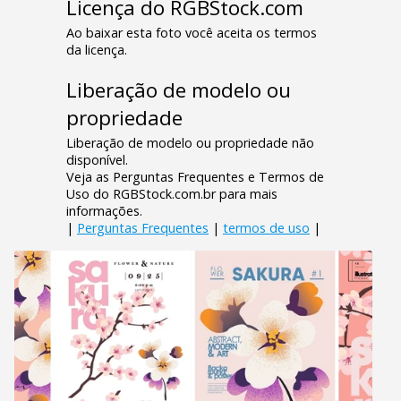
Licença do RGBStock.com
Ao baixar esta foto você aceita os termos
da licença.
Liberação de modelo ou
propriedade
Liberação de modelo ou propriedade não
disponível.
Veja as Perguntas Frequentes e Termos de
Uso do RGBStock.com.br para mais
informações.
|
Perguntas Frequentes
|
termos de uso
|