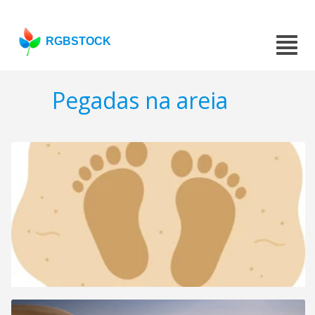
RGBSTOCK
Pegadas na areia