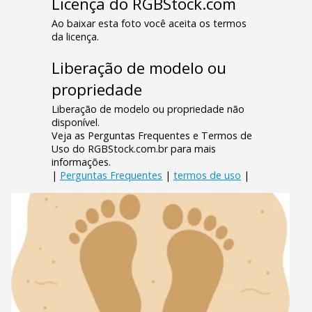
Licença do RGBStock.com
Ao baixar esta foto você aceita os termos
da licença.
Liberação de modelo ou
propriedade
Liberação de modelo ou propriedade não
disponível.
Veja as Perguntas Frequentes e Termos de
Uso do RGBStock.com.br para mais
informações.
|
Perguntas Frequentes
|
termos de uso
|