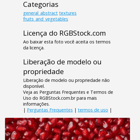
Categorias
general_abstract
textures
fruits_and_vegetables
Licença do RGBStock.com
Ao baixar esta foto você aceita os termos
da licença.
Liberação de modelo ou
propriedade
Liberação de modelo ou propriedade não
disponível.
Veja as Perguntas Frequentes e Termos de
Uso do RGBStock.com.br para mais
informações.
|
Perguntas Frequentes
|
termos de uso
|