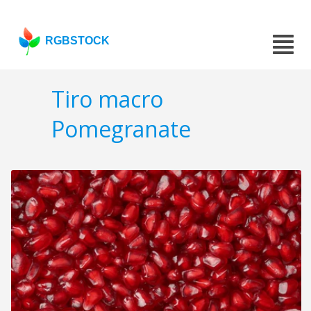
RGBSTOCK
Tiro macro
Pomegranate