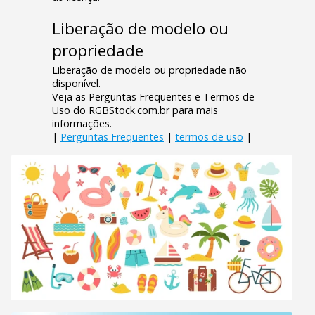
Liberação de modelo ou
propriedade
Liberação de modelo ou propriedade não
disponível.
Veja as Perguntas Frequentes e Termos de
Uso do RGBStock.com.br para mais
informações.
|
Perguntas Frequentes
|
termos de uso
|