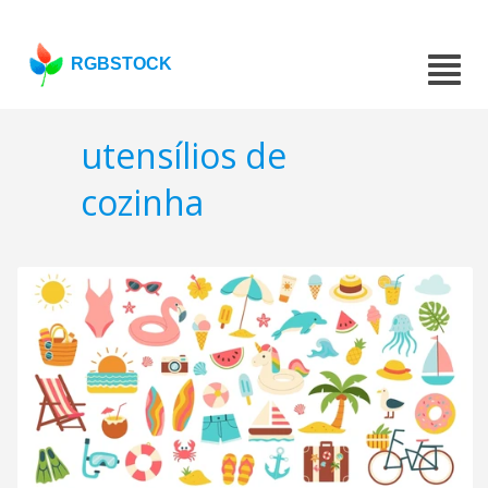
RGBSTOCK
utensílios de
cozinha