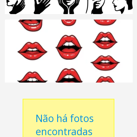
Não há fotos
encontradas