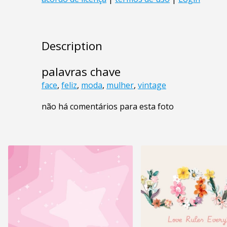
Description
palavras chave
face
,
feliz
,
moda
,
mulher
,
vintage
não há comentários para esta foto