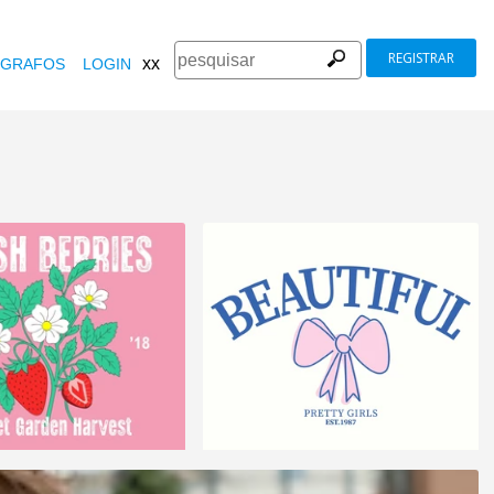
REGISTRAR
xx
GRAFOS
LOGIN