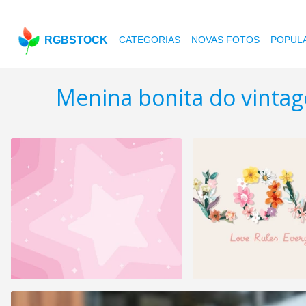
RGBSTOCK
CATEGORIAS
NOVAS FOTOS
POPUL
Menina bonita do vintag