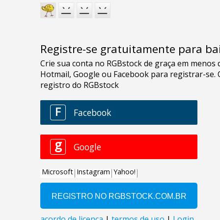
Registre-se gratuitamente para bai