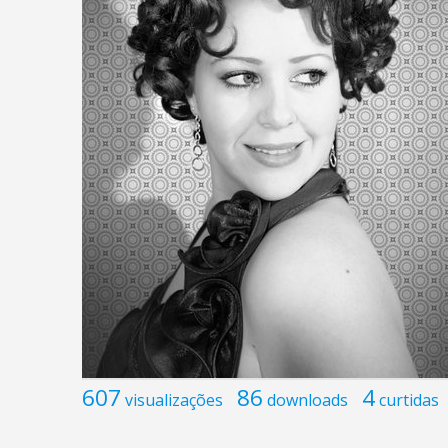
607
86
4
visualizações
downloads
curtidas