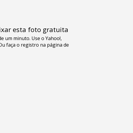
xar esta foto gratuita