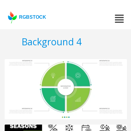
RGBSTOCK
Background 4