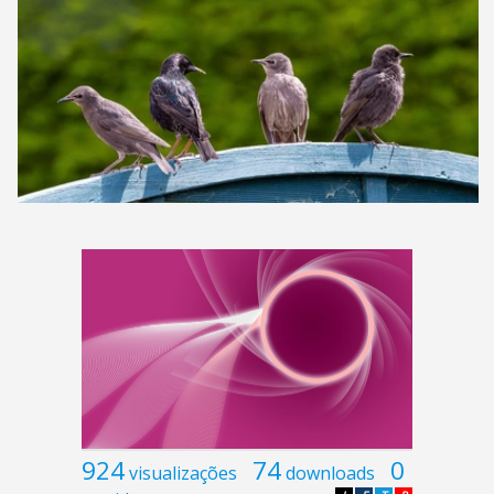
924
74
0
visualizações
downloads