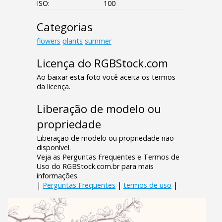
ISO:
100
Categorias
flowers
plants
summer
Licença do RGBStock.com
Ao baixar esta foto você aceita os termos
da licença.
Liberação de modelo ou
propriedade
Liberação de modelo ou propriedade não
disponível.
Veja as Perguntas Frequentes e Termos de
Uso do RGBStock.com.br para mais
informações.
|
Perguntas Frequentes
|
termos de uso
|