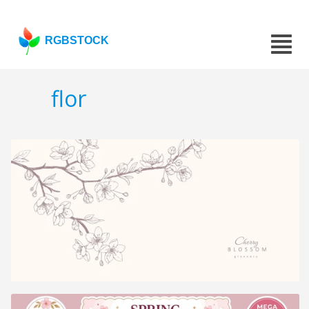
RGBSTOCK
flor