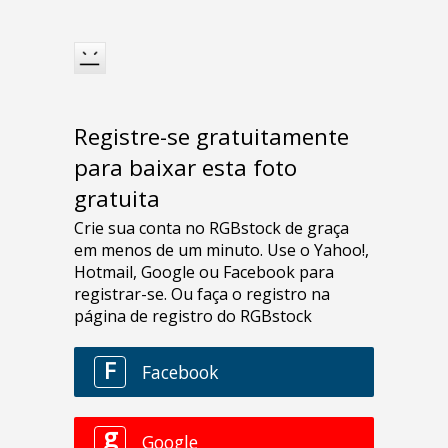
Registre-se gratuitamente
para baixar esta foto
gratuita