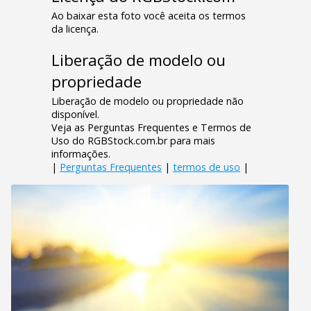
Ao baixar esta foto você aceita os termos
da licença.
Liberação de modelo ou
propriedade
Liberação de modelo ou propriedade não
disponível.
Veja as Perguntas Frequentes e Termos de
Uso do RGBStock.com.br para mais
informações.
|
Perguntas Frequentes
|
termos de uso
|