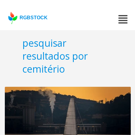
RGBSTOCK
pesquisar
resultados por
cemitério