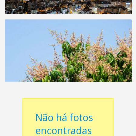
Não há fotos
encontradas