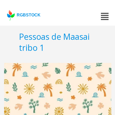
RGBSTOCK
Pessoas de Maasai
tribo 1