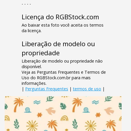
- - - -
Licença do RGBStock.com
Ao baixar esta foto você aceita os termos
da licença.
Liberação de modelo ou
propriedade
Liberação de modelo ou propriedade não
disponível.
Veja as Perguntas Frequentes e Termos de
Uso do RGBStock.com.br para mais
informações.
|
Perguntas Frequentes
|
termos de uso
|