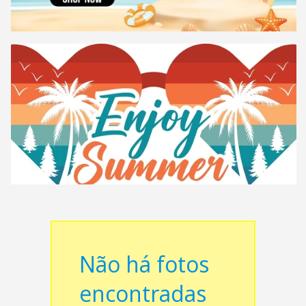
Não há fotos
encontradas