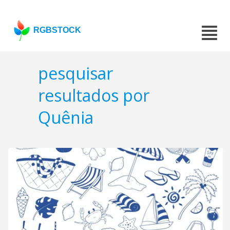
RGBSTOCK
pesquisar
resultados por
Quênia