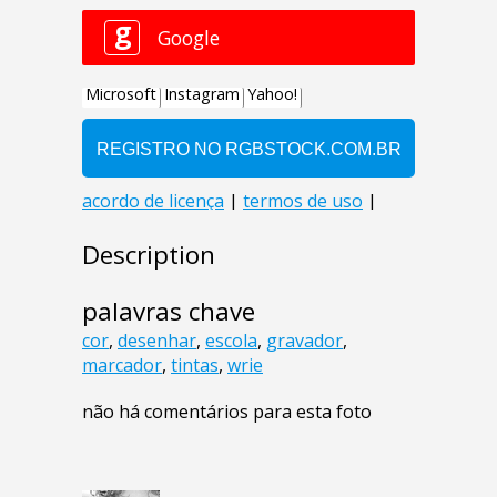
Description
palavras chave
cor
,
desenhar
,
escola
,
gravador
,
marcador
,
tintas
,
wrie
não há comentários para esta foto