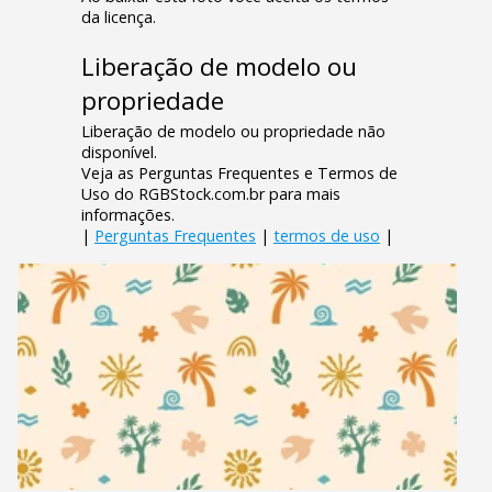
da licença.
Liberação de modelo ou
propriedade
Liberação de modelo ou propriedade não
disponível.
Veja as Perguntas Frequentes e Termos de
Uso do RGBStock.com.br para mais
informações.
|
Perguntas Frequentes
|
termos de uso
|