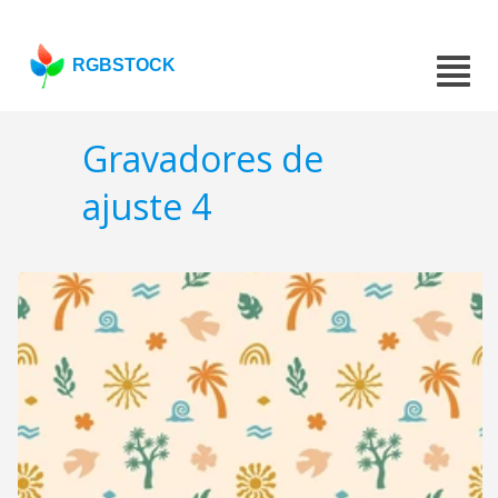
RGBSTOCK
Gravadores de
ajuste 4