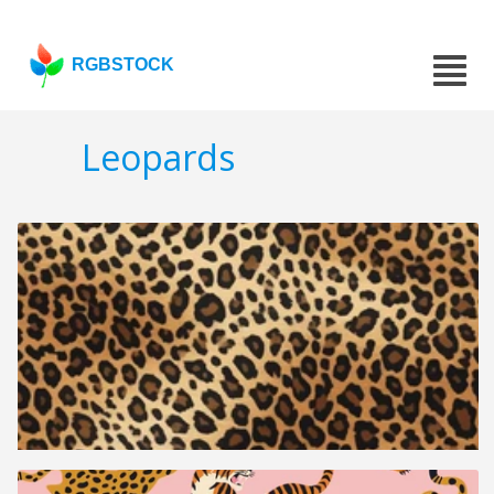
RGBSTOCK
Leopards