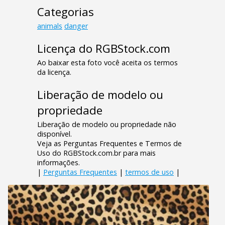
Categorias
animals
danger
Licença do RGBStock.com
Ao baixar esta foto você aceita os termos
da licença.
Liberação de modelo ou
propriedade
Liberação de modelo ou propriedade não
disponível.
Veja as Perguntas Frequentes e Termos de
Uso do RGBStock.com.br para mais
informações.
|
Perguntas Frequentes
|
termos de uso
|