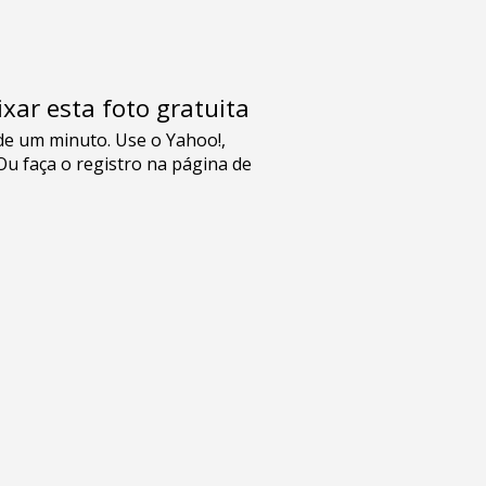
xar esta foto gratuita