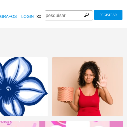
REGISTRAR
xx
GRAFOS
LOGIN