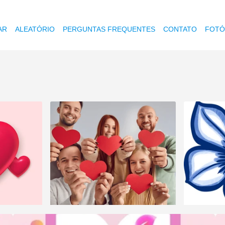
AR
ALEATÓRIO
PERGUNTAS FREQUENTES
CONTATO
FOTÓ