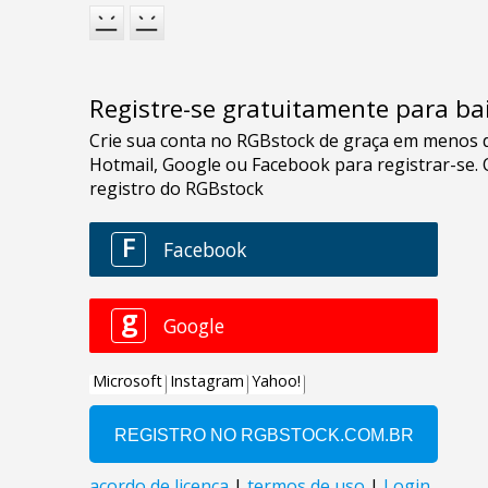
Registre-se gratuitamente para bai