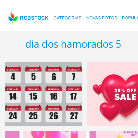
RGBSTOCK
CATEGORIAS
NOVAS FOTOS
POPUL
dia dos namorados 5