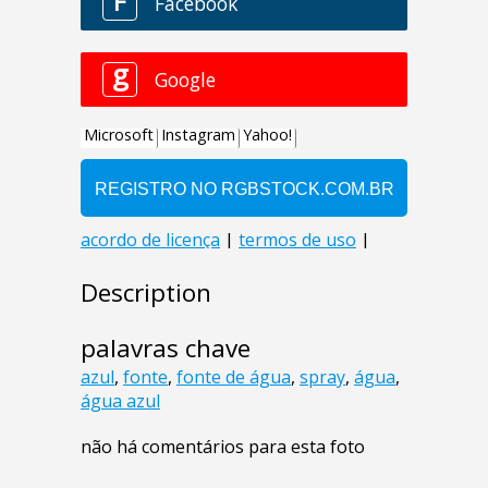
Description
palavras chave
azul
,
fonte
,
fonte de água
,
spray
,
água
,
água azul
não há comentários para esta foto