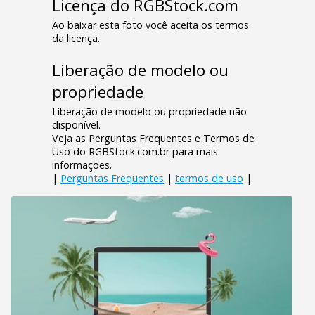
Licença do RGBStock.com
Ao baixar esta foto você aceita os termos
da licença.
Liberação de modelo ou
propriedade
Liberação de modelo ou propriedade não
disponível.
Veja as Perguntas Frequentes e Termos de
Uso do RGBStock.com.br para mais
informações.
|
Perguntas Frequentes
|
termos de uso
|