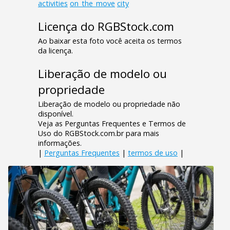
activities
on_the_move
city
Licença do RGBStock.com
Ao baixar esta foto você aceita os termos
da licença.
Liberação de modelo ou
propriedade
Liberação de modelo ou propriedade não
disponível.
Veja as Perguntas Frequentes e Termos de
Uso do RGBStock.com.br para mais
informações.
|
Perguntas Frequentes
|
termos de uso
|