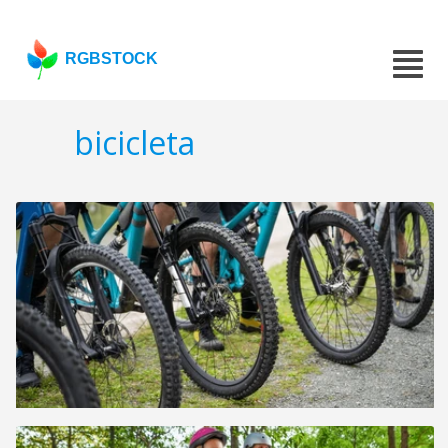
RGBSTOCK
bicicleta