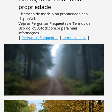
propriedade
Liberação de modelo ou propriedade não
disponível.
Veja as Perguntas Frequentes e Termos de
Uso do RGBStock.com.br para mais
informações.
|
Perguntas Frequentes
|
termos de uso
|