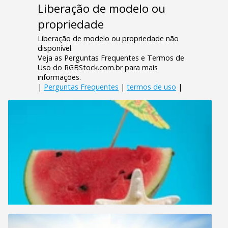
Liberação de modelo ou
propriedade
Liberação de modelo ou propriedade não
disponível.
Veja as Perguntas Frequentes e Termos de
Uso do RGBStock.com.br para mais
informações.
|
Perguntas Frequentes
|
termos de uso
|