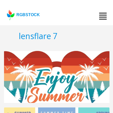
RGBSTOCK
lensflare 7