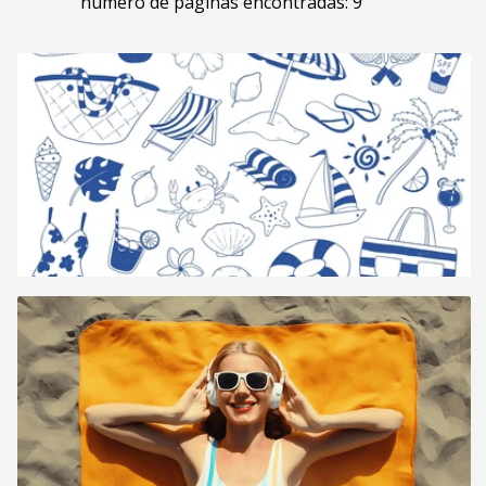
número de páginas encontradas: 9