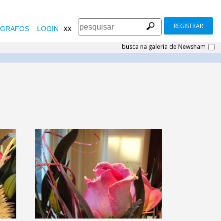
REGISTRAR
xx
GRAFOS
LOGIN
busca na galeria de Newsham