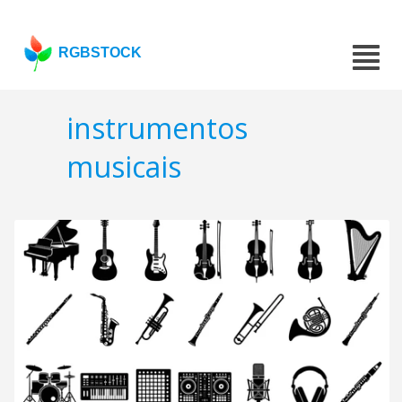
RGBSTOCK
instrumentos
musicais