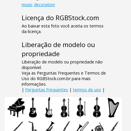
music
decoration
Licença do RGBStock.com
Ao baixar esta foto você aceita os termos
da licença.
Liberação de modelo ou
propriedade
Liberação de modelo ou propriedade não
disponível.
Veja as Perguntas Frequentes e Termos de
Uso do RGBStock.com.br para mais
informações.
|
Perguntas Frequentes
|
termos de uso
|