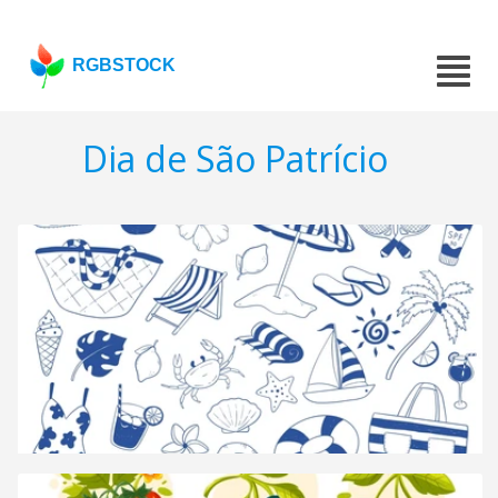
RGBSTOCK
Dia de São Patrício