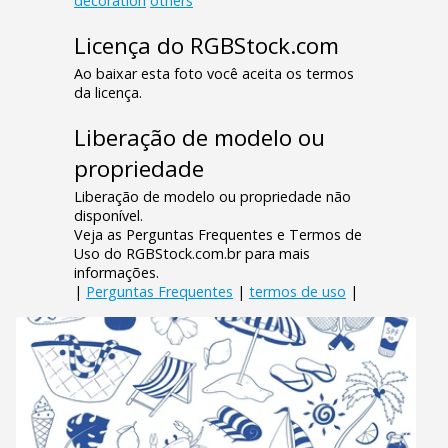
decoration
others
Licença do RGBStock.com
Ao baixar esta foto você aceita os termos
da licença.
Liberação de modelo ou
propriedade
Liberação de modelo ou propriedade não
disponível.
Veja as Perguntas Frequentes e Termos de
Uso do RGBStock.com.br para mais
informações.
|
Perguntas Frequentes
|
termos de uso
|