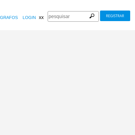
REGISTRAR
xx
GRAFOS
LOGIN