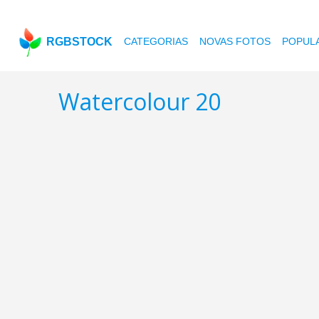
RGBSTOCK
CATEGORIAS
NOVAS FOTOS
POPUL
Watercolour 20