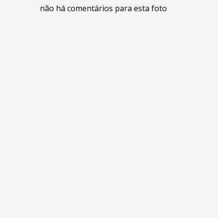
não há comentários para esta foto