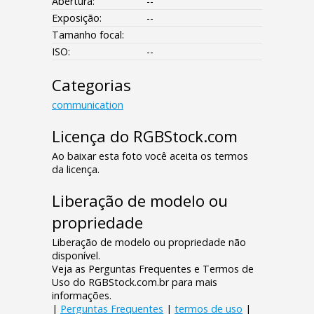
Abertura:
--
Exposição:
--
Tamanho focal:
ISO:
--
Categorias
communication
Licença do RGBStock.com
Ao baixar esta foto você aceita os termos
da licença.
Liberação de modelo ou
propriedade
Liberação de modelo ou propriedade não
disponível.
Veja as Perguntas Frequentes e Termos de
Uso do RGBStock.com.br para mais
informações.
|
Perguntas Frequentes
|
termos de uso
|