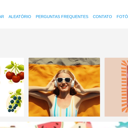
AR
ALEATÓRIO
PERGUNTAS FREQUENTES
CONTATO
FOTÓ