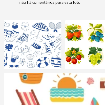
não há comentários para esta foto