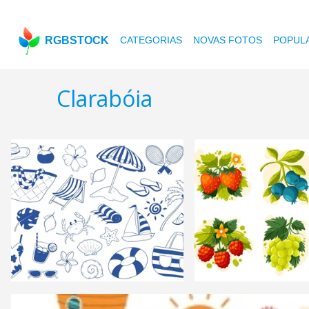
RGBSTOCK
CATEGORIAS
NOVAS FOTOS
POPUL
Clarabóia