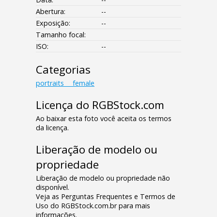
Abertura:
--
Exposição:
--
Tamanho focal:
ISO:
--
Categorias
portraits___female
Licença do RGBStock.com
Ao baixar esta foto você aceita os termos
da licença.
Liberação de modelo ou
propriedade
Liberação de modelo ou propriedade não
disponível.
Veja as Perguntas Frequentes e Termos de
Uso do RGBStock.com.br para mais
informações.