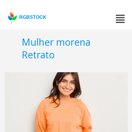
RGBSTOCK
Mulher morena
Retrato