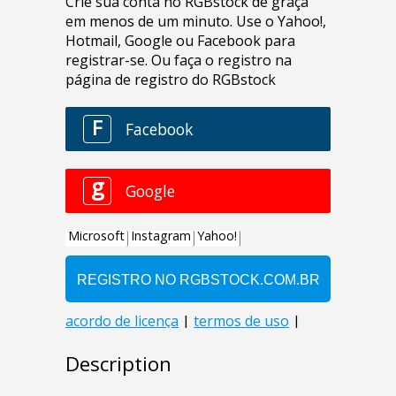
Description