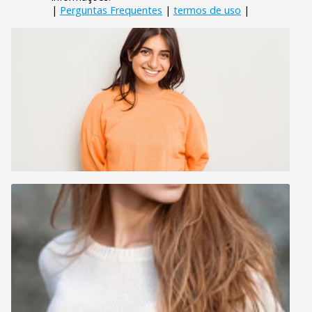
|
Perguntas Frequentes
|
termos de uso
|