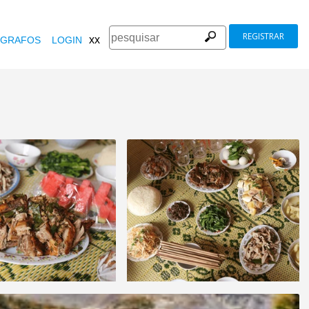
REGISTRAR
xx
GRAFOS
LOGIN