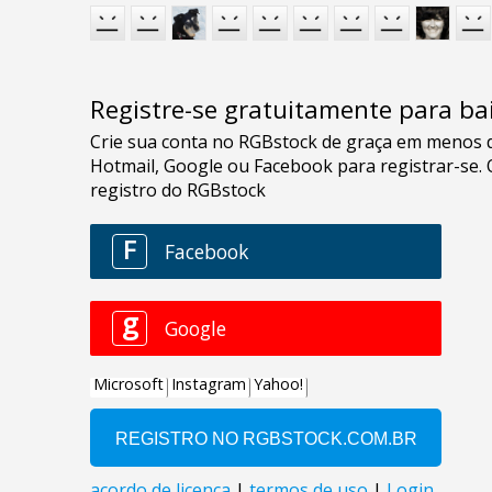
Registre-se gratuitamente para bai