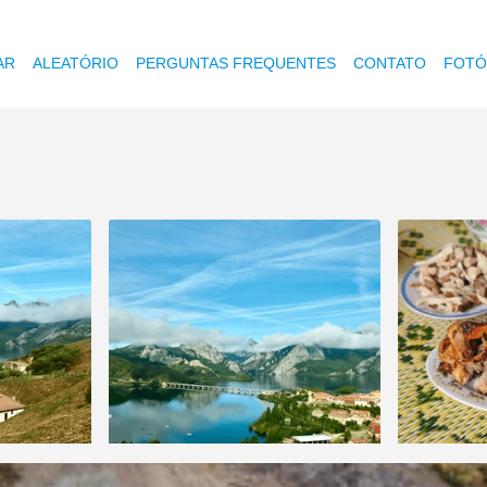
AR
ALEATÓRIO
PERGUNTAS FREQUENTES
CONTATO
FOTÓ