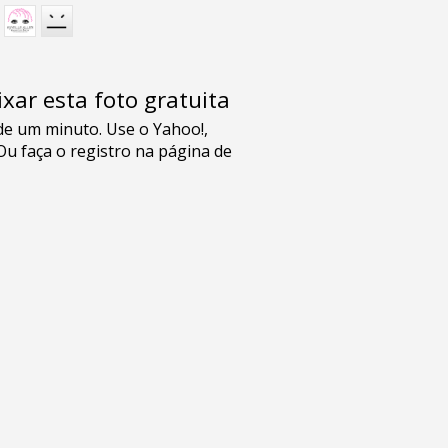
xar esta foto gratuita