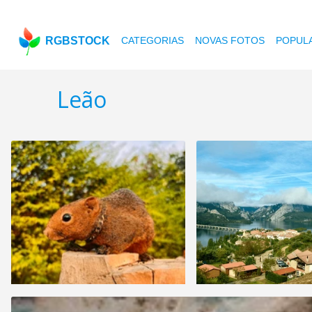
RGBSTOCK
CATEGORIAS
NOVAS FOTOS
POPUL
Leão