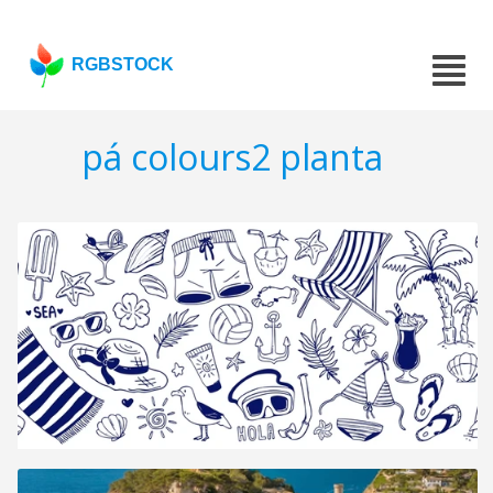
RGBSTOCK
pá colours2 planta