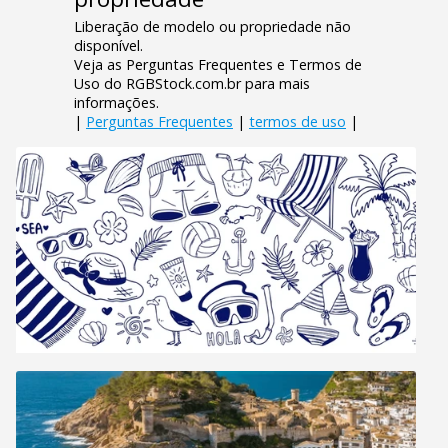
Liberação de modelo ou propriedade não
disponível.
Veja as Perguntas Frequentes e Termos de
Uso do RGBStock.com.br para mais
informações.
|
Perguntas Frequentes
|
termos de uso
|