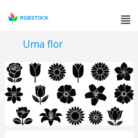
RGBSTOCK
Uma flor