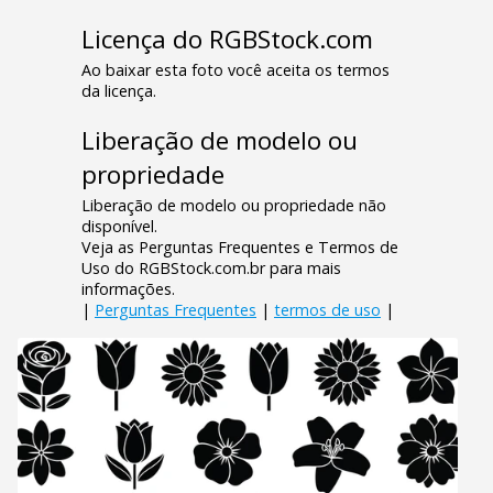
Licença do RGBStock.com
Ao baixar esta foto você aceita os termos
da licença.
Liberação de modelo ou
propriedade
Liberação de modelo ou propriedade não
disponível.
Veja as Perguntas Frequentes e Termos de
Uso do RGBStock.com.br para mais
informações.
|
Perguntas Frequentes
|
termos de uso
|