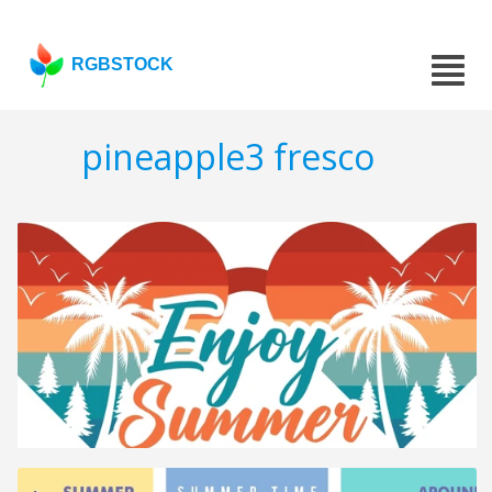
RGBSTOCK
pineapple3 fresco