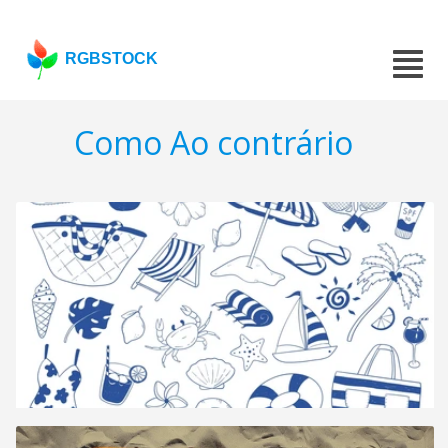
RGBSTOCK
Como Ao contrário