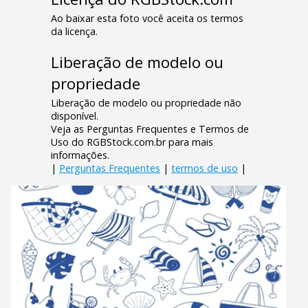
Ao baixar esta foto você aceita os termos
da licença.
Liberação de modelo ou
propriedade
Liberação de modelo ou propriedade não
disponível.
Veja as Perguntas Frequentes e Termos de
Uso do RGBStock.com.br para mais
informações.
|
Perguntas Frequentes
|
termos de uso
|