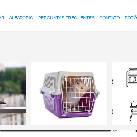
AR
ALEATÓRIO
PERGUNTAS FREQUENTES
CONTATO
FOTÓ