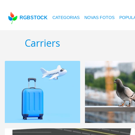
RGBSTOCK
CATEGORIAS
NOVAS FOTOS
POPUL
Carriers