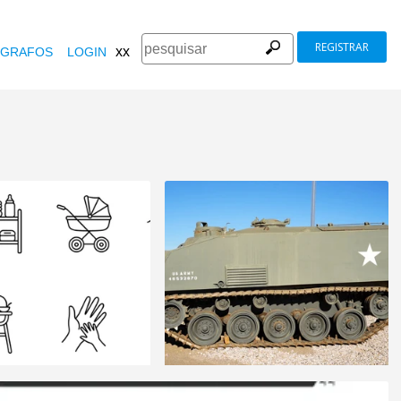
REGISTRAR
xx
GRAFOS
LOGIN