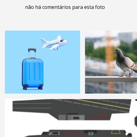
não há comentários para esta foto