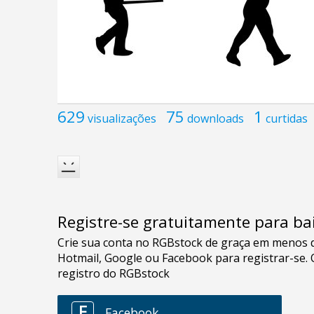
629
75
1
visualizações
downloads
curtidas
Registre-se gratuitamente para bai