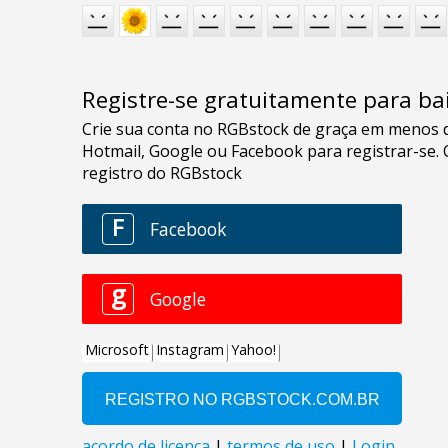
Registre-se gratuitamente para bai