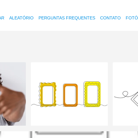
AR
ALEATÓRIO
PERGUNTAS FREQUENTES
CONTATO
FOTÓ