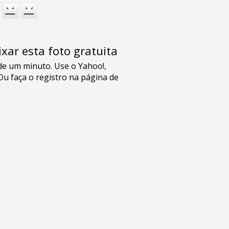
xar esta foto gratuita