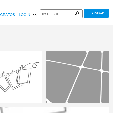
REGISTRAR
xx
GRAFOS
LOGIN