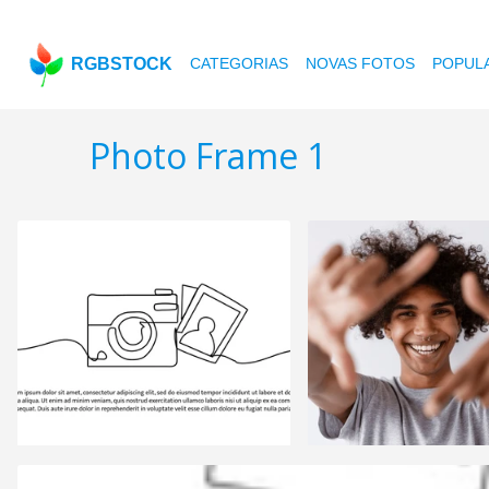
RGBSTOCK
CATEGORIAS
NOVAS FOTOS
POPUL
Photo Frame 1